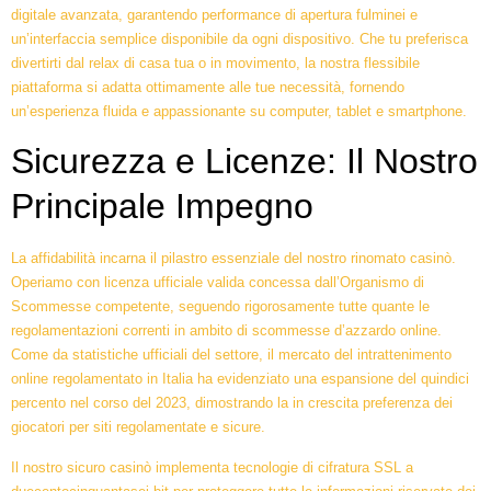
digitale avanzata, garantendo performance di apertura fulminei e
un’interfaccia semplice disponibile da ogni dispositivo. Che tu preferisca
divertirti dal relax di casa tua o in movimento, la nostra flessibile
piattaforma si adatta ottimamente alle tue necessità, fornendo
un’esperienza fluida e appassionante su computer, tablet e smartphone.
Sicurezza e Licenze: Il Nostro
Principale Impegno
La affidabilità incarna il pilastro essenziale del nostro rinomato casinò.
Operiamo con licenza ufficiale valida concessa dall’Organismo di
Scommesse competente, seguendo rigorosamente tutte quante le
regolamentazioni correnti in ambito di scommesse d’azzardo online.
Come da statistiche ufficiali del settore, il mercato del intrattenimento
online regolamentato in Italia ha evidenziato una espansione del quindici
percento nel corso del 2023, dimostrando la in crescita preferenza dei
giocatori per siti regolamentate e sicure.
Il nostro sicuro casinò implementa tecnologie di cifratura SSL a