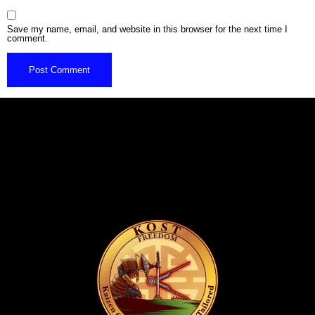
Save my name, email, and website in this browser for the next time I
comment.