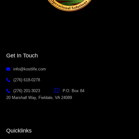
Get In Touch
info@kostlife.com
(276) 618-0278
(276) 201-3023
P.O. Box 84
20 Marshall Way, Fieldale, VA 24089
Quicklinks