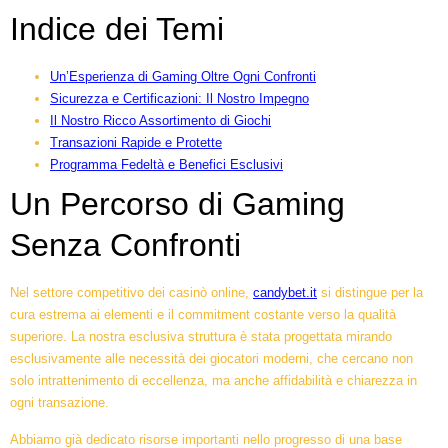
Indice dei Temi
Un’Esperienza di Gaming Oltre Ogni Confronti
Sicurezza e Certificazioni: Il Nostro Impegno
Il Nostro Ricco Assortimento di Giochi
Transazioni Rapide e Protette
Programma Fedeltà e Benefici Esclusivi
Un Percorso di Gaming
Senza Confronti
Nel settore competitivo dei casinò online,
candybet.it
si distingue per la
cura estrema ai elementi e il commitment costante verso la qualità
superiore. La nostra esclusiva struttura è stata progettata mirando
esclusivamente alle necessità dei giocatori moderni, che cercano non
solo intrattenimento di eccellenza, ma anche affidabilità e chiarezza in
ogni transazione.
Abbiamo già dedicato risorse importanti nello progresso di una base