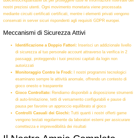
duecentocinquantasei bit per proteggere tutte le informazioni riservate dei
nostri preziosi utenti. Ogni movimento monetaria viene processata
mediante circuiti certificati certificati, mentre i elementi privati vengono
conservati in server sicuri rispondenti agli requisiti GDPR europei.
Meccanismi di Sicurezza Attivi
Identificazione a Doppio Fattori:
Inserisci un addizionale livello
di sicurezza al tuo personale account attraverso la verifica in 2
passaggi, proteggendo i tuoi preziosi capitali da login non
autorizzati
Monitoraggio Contro le Frodi:
I nostri programmi tecnologici
esaminano sempre le attività anomale, offrendo un contesto di
gioco onesto e trasparente
Gioco Controllato:
Rendiamo disponibili a disposizione strumenti
di auto-limitazione, tetti di versamento configurabili e pause di
pausa per favorire un approccio equilibrato al gioco
Controlli Casuali dei Giochi:
Tutti quanti i nostri offerti game
vengono testati regolarmente da laboratori esterni per assicurare
correttezza e imprevedibilità dei risultati