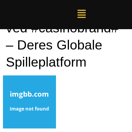
Opdag Spændingen
ved #casinobrand#
– Deres Globale
Spilleplatform