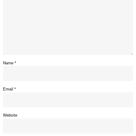
Name
*
Email
*
Website