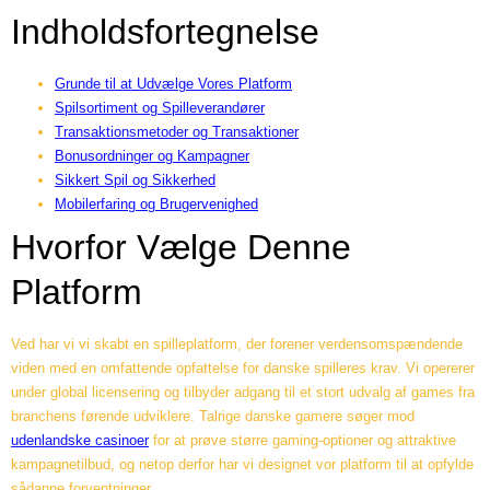
Indholdsfortegnelse
Grunde til at Udvælge Vores Platform
Spilsortiment og Spilleverandører
Transaktionsmetoder og Transaktioner
Bonusordninger og Kampagner
Sikkert Spil og Sikkerhed
Mobilerfaring og Brugervenighed
Hvorfor Vælge Denne
Platform
Ved har vi vi skabt en spilleplatform, der forener verdensomspændende
viden med en omfattende opfattelse for danske spilleres krav. Vi opererer
under global licensering og tilbyder adgang til et stort udvalg af games fra
branchens førende udviklere. Talrige danske gamere søger mod
udenlandske casinoer
for at prøve større gaming-optioner og attraktive
kampagnetilbud, og netop derfor har vi designet vor platform til at opfylde
sådanne forventninger.