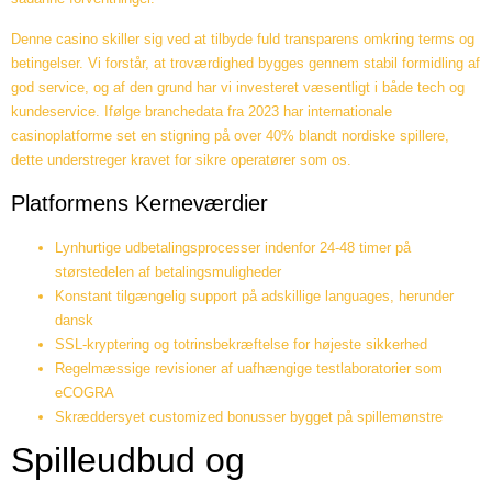
Denne casino skiller sig ved at tilbyde fuld transparens omkring terms og
betingelser. Vi forstår, at troværdighed bygges gennem stabil formidling af
god service, og af den grund har vi investeret væsentligt i både tech og
kundeservice. Ifølge branchedata fra 2023 har internationale
casinoplatforme set en stigning på over 40% blandt nordiske spillere,
dette understreger kravet for sikre operatører som os.
Platformens Kerneværdier
Lynhurtige udbetalingsprocesser indenfor 24-48 timer på
størstedelen af betalingsmuligheder
Konstant tilgængelig support på adskillige languages, herunder
dansk
SSL-kryptering og totrinsbekræftelse for højeste sikkerhed
Regelmæssige revisioner af uafhængige testlaboratorier som
eCOGRA
Skræddersyet customized bonusser bygget på spillemønstre
Spilleudbud og