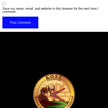
Save my name, email, and website in this browser for the next time I
comment.