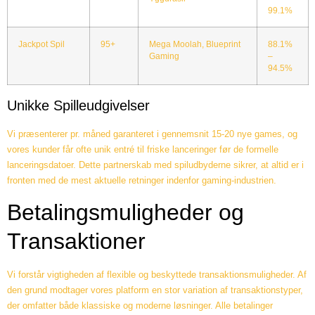
99.1%
Jackpot Spil
95+
Mega Moolah, Blueprint
88.1%
Gaming
–
94.5%
Unikke Spilleudgivelser
Vi præsenterer pr. måned garanteret i gennemsnit 15-20 nye games, og
vores kunder får ofte unik entré til friske lanceringer før de formelle
lanceringsdatoer. Dette partnerskab med spiludbyderne sikrer, at altid er i
fronten med de mest aktuelle retninger indenfor gaming-industrien.
Betalingsmuligheder og
Transaktioner
Vi forstår vigtigheden af flexible og beskyttede transaktionsmuligheder. Af
den grund modtager vores platform en stor variation af transaktionstyper,
der omfatter både klassiske og moderne løsninger. Alle betalinger