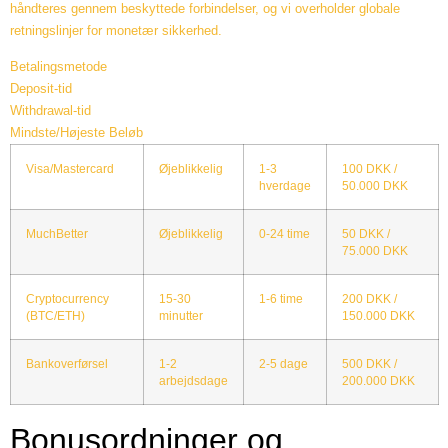
håndteres gennem beskyttede forbindelser, og vi overholder globale
retningslinjer for monetær sikkerhed.
Betalingsmetode
Deposit-tid
Withdrawal-tid
Mindste/Højeste Beløb
Visa/Mastercard
Øjeblikkelig
1-3
100 DKK /
hverdage
50.000 DKK
MuchBetter
Øjeblikkelig
0-24 time
50 DKK /
75.000 DKK
Cryptocurrency
15-30
1-6 time
200 DKK /
(BTC/ETH)
minutter
150.000 DKK
Bankoverførsel
1-2
2-5 dage
500 DKK /
arbejdsdage
200.000 DKK
Bonusordninger og