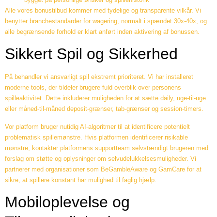
Alle vores bonustilbud kommer med tydelige og transparente vilkår. Vi
benytter branchestandarder for wagering, normalt i spændet 30x-40x, og
alle begrænsende forhold er klart anført inden aktivering af bonussen.
Sikkert Spil og Sikkerhed
På behandler vi ansvarligt spil ekstremt prioriteret. Vi har installeret
moderne tools, der tildeler brugere fuld overblik over personens
spilleaktivitet. Dette inkluderer muligheden for at sætte daily, uge-til-uge
eller måned-til-måned deposit-grænser, tab-grænser og session-timers.
Vor platform bruger nutidig AI-algoritmer til at identificere potentielt
problematisk spillemønstre. Hvis platformen identificerer risikable
mønstre, kontakter platformens supportteam selvstændigt brugeren med
forslag om støtte og oplysninger om selvudelukkelsesmuligheder. Vi
partnerer med organisationer som BeGambleAware og GamCare for at
sikre, at spillere konstant har mulighed til faglig hjælp.
Mobiloplevelse og