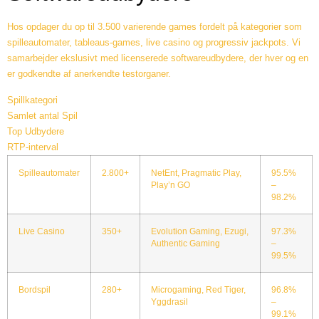
Hos opdager du op til 3.500 varierende games fordelt på kategorier som
spilleautomater, tableaus-games, live casino og progressiv jackpots. Vi
samarbejder ekslusivt med licenserede softwareudbydere, der hver og en
er godkendte af anerkendte testorganer.
Spillkategori
Samlet antal Spil
Top Udbydere
RTP-interval
Spilleautomater
2.800+
NetEnt, Pragmatic Play,
95.5%
Play’n GO
–
98.2%
Live Casino
350+
Evolution Gaming, Ezugi,
97.3%
Authentic Gaming
–
99.5%
Bordspil
280+
Microgaming, Red Tiger,
96.8%
Yggdrasil
–
99.1%