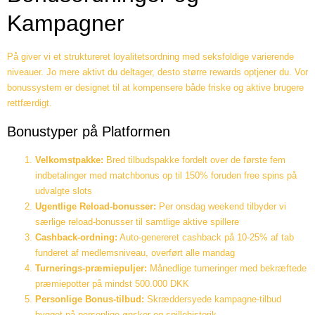
Kampagner
På giver vi et struktureret loyalitetsordning med seksfoldige varierende
niveauer. Jo mere aktivt du deltager, desto større rewards optjener du. Vor
bonussystem er designet til at kompensere både friske og aktive brugere
rettfærdigt.
Bonustyper på Platformen
Velkomstpakke:
Bred tilbudspakke fordelt over de første fem
indbetalinger med matchbonus op til 150% foruden free spins på
udvalgte slots
Ugentlige Reload-bonusser:
Per onsdag weekend tilbyder vi
særlige reload-bonusser til samtlige aktive spillere
Cashback-ordning:
Auto-genereret cashback på 10-25% af tab
funderet af medlemsniveau, overført alle mandag
Turnerings-præmiepuljer:
Månedlige turneringer med bekræftede
præmiepotter på mindst 500.000 DKK
Personlige Bonus-tilbud:
Skræddersyede kampagne-tilbud
bygget på personlige ønsker og spillehistorik