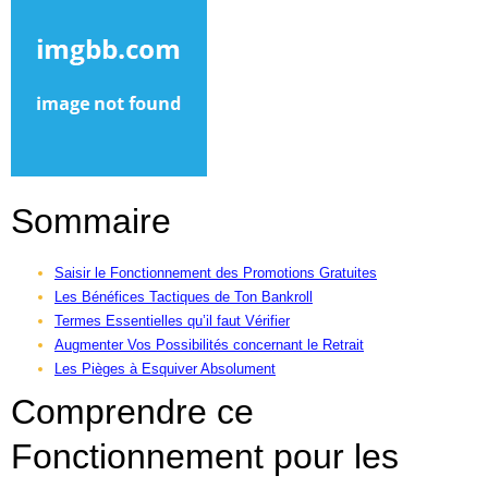
Sommaire
Saisir le Fonctionnement des Promotions Gratuites
Les Bénéfices Tactiques de Ton Bankroll
Termes Essentielles qu’il faut Vérifier
Augmenter Vos Possibilités concernant le Retrait
Les Pièges à Esquiver Absolument
Comprendre ce
Fonctionnement pour les