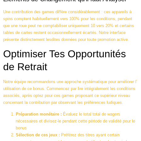
Une contribution des games diffère considérablement : ces appareils à
spins comptent habituellement vers 100% pour les conditions, pendant
que une roue peut ne comptabiliser uniquement 10 vers 20% et certains
tables de cartes restent occasionnellement écartés. Notre interface
présente distinctement lesdites données pour toute promotion active.
Optimiser Tes Opportunités
de Retrait
Notre équipe recommandons une approche systématique pour améliorer l’
utilisation de ce bonus. Commencez par lire intégralement les conditions
associés, après optez pour ces games proposant ce supérieur niveau
concernant la contribution par observant les préférences ludiques.
Préparation monétaire :
Évaluez le total total de wagers
nécessaires et divisez-le pendant cette période de validité pour le
bonus
Sélection de ces jeux :
Préférez des titres ayant certain