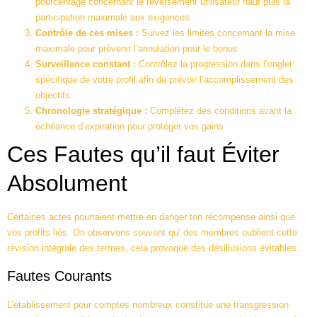
pourcentage concernant le reversement utilisateur haut puis la
participation maximale aux exigences
Contrôle de ces mises :
Suivez les limites concernant la mise
maximale pour prévenir l’annulation pour le bonus
Surveillance constant :
Contrôlez la progression dans l’onglet
spécifique de votre profil afin de prévoir l’accomplissement des
objectifs
Chronologie stratégique :
Complétez des conditions avant la
échéance d’expiration pour protéger vos gains
Ces Fautes qu’il faut Éviter
Absolument
Certaines actes pourraient mettre en danger ton récompense ainsi que
vos profits liés. On observons souvent qu’ des membres oublient cette
révision intégrale des termes, cela provoque des désillusions évitables.
Fautes Courants
L’établissement pour comptes nombreux constitue une transgression