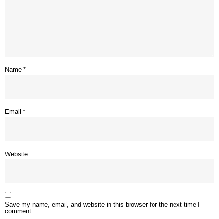
Name
*
Email
*
Website
Save my name, email, and website in this browser for the next time I
comment.