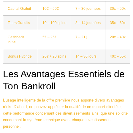
Capital Gratuit
10€ – 50€
7 – 30 journées
30x – 50x
Tours Gratuits
10 – 100 spins
3 – 14 journées
35x – 60x
Cashback
5€ – 25€
7 – 21 j
20x – 40x
Initial
Bonus Hybride
20€ + 20 spins
14 – 30 jours
40x – 55x
Les Avantages Essentiels de
Ton Bankroll
L’usage intelligente de la offre première nous apporte divers avantages
réels. D’abord, on pouvez apprécier la qualité de ce support clientèle,
cette performance concernant ces divertissements ainsi que une solidité
concernant la système technique avant chaque investissement
personnel.